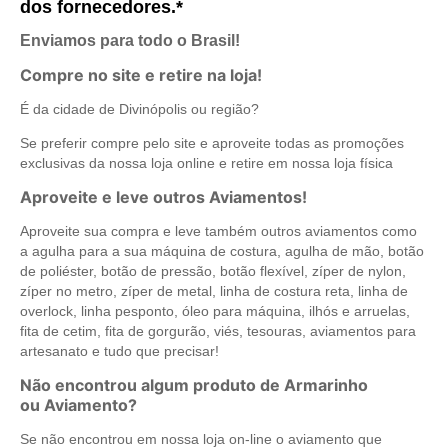
dos fornecedores.*
Enviamos para todo o Brasil!
Compre no site e retire na loja!
É da cidade de Divinópolis ou região?
Se preferir compre pelo site e aproveite todas as promoções
exclusivas da nossa loja online e retire em nossa loja física
Aproveite e leve outros Aviamentos!
Aproveite sua compra e leve também outros aviamentos como
a agulha para a sua máquina de costura, agulha de mão, botão
de poliéster, botão de pressão, botão flexível, zíper de nylon,
zíper no metro, zíper de metal, linha de costura reta, linha de
overlock, linha pesponto, óleo para máquina, ilhós e arruelas,
fita de cetim, fita de gorgurão, viés, tesouras, aviamentos para
artesanato e tudo que precisar!
Não encontrou algum produto de Armarinho
ou Aviamento?
Se não encontrou em nossa loja on-line o aviamento que