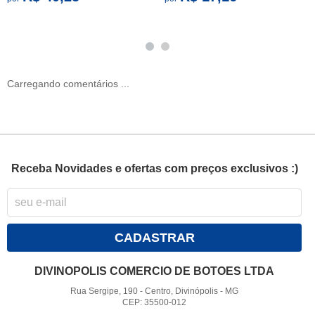
Carregando comentários ...
Receba Novidades e ofertas com preços exclusivos :)
CADASTRAR
DIVINOPOLIS COMERCIO DE BOTOES LTDA
Rua Sergipe, 190
-
Centro, Divinópolis
-
MG
CEP: 35500-012