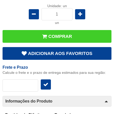
Unidade: un
un
COMPRAR
ADICIONAR AOS FAVORITOS
Frete e Prazo
Calcule o frete e o prazo de entrega estimados para sua região:
Informações do Produto