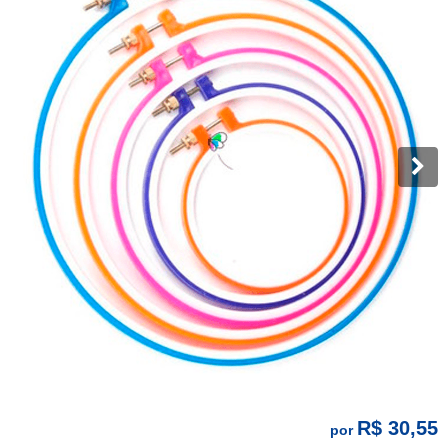
R$ 30,55
por