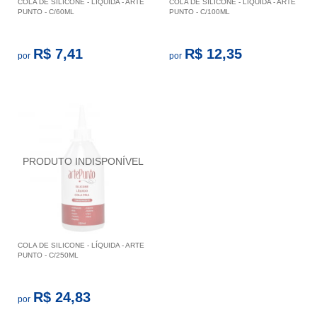
COLA DE SILICONE - LÍQUIDA - ARTE
COLA DE SILICONE - LIQUIDA - ARTE
PUNTO - C/60ML
PUNTO - C/100ML
R$ 7,41
R$ 12,35
por
por
COLA DE SILICONE - LÍQUIDA - ARTE
PUNTO - C/250ML
R$ 24,83
por