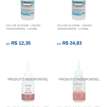
COLA DE SILICONE - LÍQUIDA -
COLA DE SILICONE - LÍQUIDA -
TRANSPARENTE - C/100ML
TRANSPARENTE - C/250ML
R$ 12,35
R$ 24,83
por
por