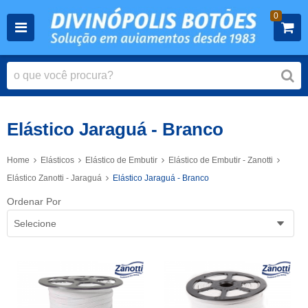
0
Elástico Jaraguá - Branco
Home
Elásticos
Elástico de Embutir
Elástico de Embutir - Zanotti
Elástico Zanotti - Jaraguá
Elástico Jaraguá - Branco
Ordenar Por
Selecione