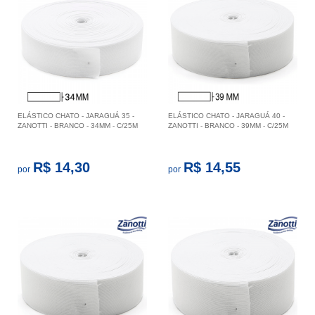
ELÁSTICO CHATO - JARAGUÁ 35 -
ELÁSTICO CHATO - JARAGUÁ 40 -
ZANOTTI - BRANCO - 34MM - C/25M
ZANOTTI - BRANCO - 39MM - C/25M
R$ 14,30
R$ 14,55
por
por