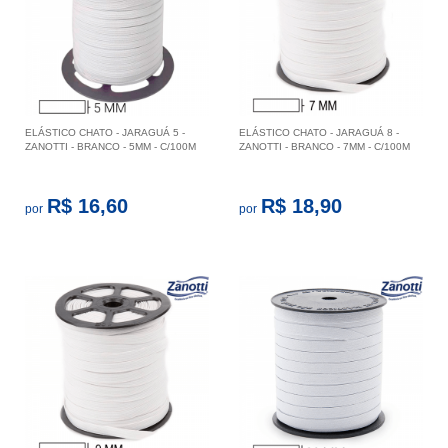
ELÁSTICO CHATO - JARAGUÁ 5 -
ELÁSTICO CHATO - JARAGUÁ 8 -
ZANOTTI - BRANCO - 5MM - C/100M
ZANOTTI - BRANCO - 7MM - C/100M
R$ 16,60
R$ 18,90
por
por