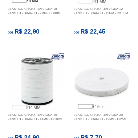
ELÁSTICO CHATO - JARAGUÁ 10 -
ELÁSTICO CHATO - JARAGUÁ 12 -
ZANOTTI - BRANCO - 9MM - C/100M
ZANOTTI - BRANCO - 11MM - C/100M
R$ 22,90
R$ 22,45
por
por
ELÁSTICO CHATO - JARAGUÁ 15 -
ELÁSTICO CHATO - JARAGUÁ 20 -
ZANOTTI - BRANCO - 14MM - C/100M
ZANOTTI - BRANCO - 19MM - C/25M
R$ 24,90
R$ 7,70