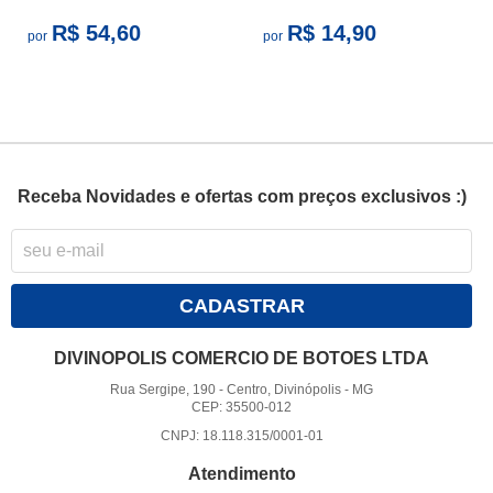
R$ 54,60
R$ 14,90
por
por
Receba Novidades e ofertas com preços exclusivos :)
CADASTRAR
DIVINOPOLIS COMERCIO DE BOTOES LTDA
Rua Sergipe, 190
-
Centro, Divinópolis
-
MG
CEP: 35500-012
CNPJ: 18.118.315/0001-01
Atendimento