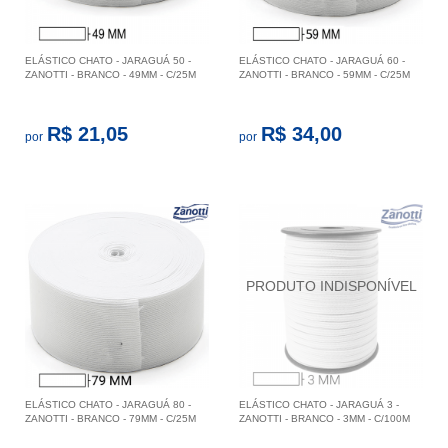
ELÁSTICO CHATO - JARAGUÁ 50 -
ELÁSTICO CHATO - JARAGUÁ 60 -
ZANOTTI - BRANCO - 49MM - C/25M
ZANOTTI - BRANCO - 59MM - C/25M
R$ 21,05
R$ 34,00
por
por
ELÁSTICO CHATO - JARAGUÁ 80 -
ELÁSTICO CHATO - JARAGUÁ 3 -
ZANOTTI - BRANCO - 79MM - C/25M
ZANOTTI - BRANCO - 3MM - C/100M