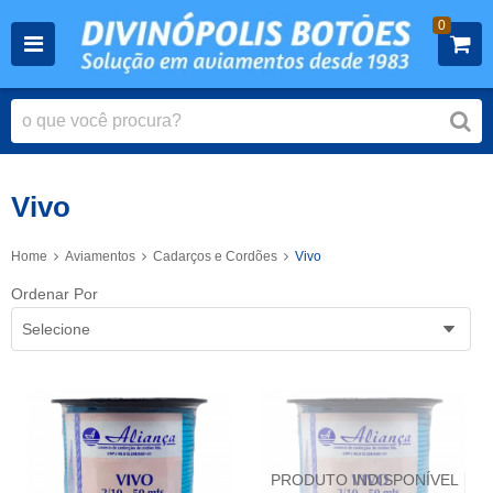
0
Vivo
Home
Aviamentos
Cadarços e Cordões
Vivo
Ordenar Por
Selecione