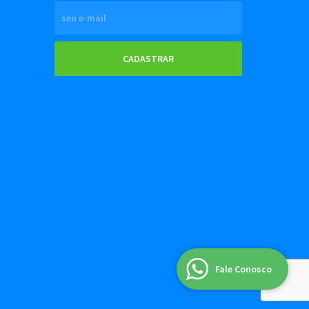
CADASTRAR
Fale Conosco