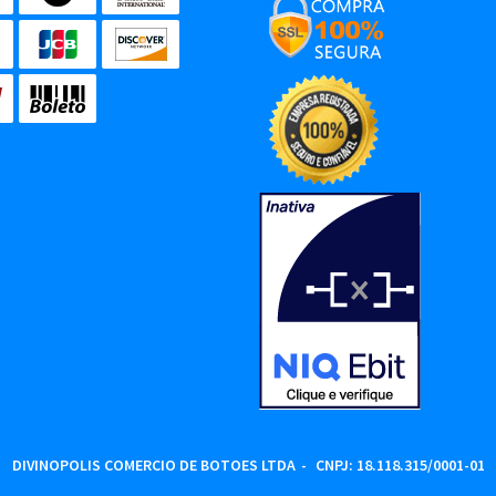
DIVINOPOLIS COMERCIO DE BOTOES LTDA
CNPJ: 18.118.315/0001-01