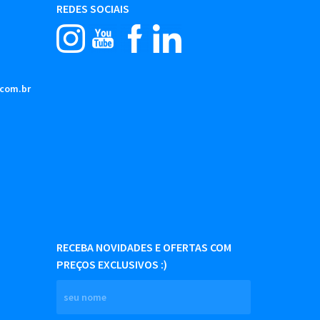
REDES SOCIAIS
.com.br
RECEBA NOVIDADES E OFERTAS COM
PREÇOS EXCLUSIVOS :)