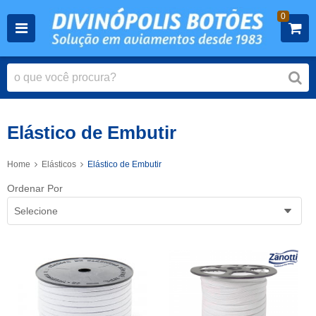
0
Elástico de Embutir
Home
Elásticos
Elástico de Embutir
Ordenar Por
Selecione