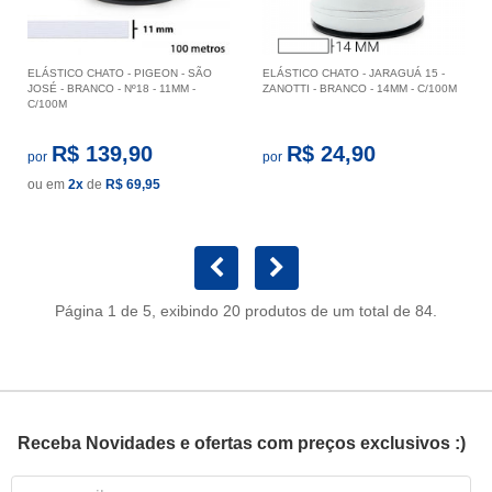
ELÁSTICO CHATO - PIGEON - SÃO
ELÁSTICO CHATO - JARAGUÁ 15 -
JOSÉ - BRANCO - Nº18 - 11MM -
ZANOTTI - BRANCO - 14MM - C/100M
C/100M
R$ 139,90
R$ 24,90
por
por
ou em
2x
de
R$ 69,95
Página 1 de 5, exibindo 20 produtos de um total de 84.
Receba Novidades e ofertas com preços exclusivos :)