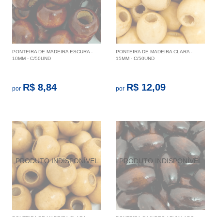
PONTEIRA DE MADEIRA ESCURA -
PONTEIRA DE MADEIRA CLARA -
10MM - C/50UND
15MM - C/50UND
R$ 8,84
R$ 12,09
por
por