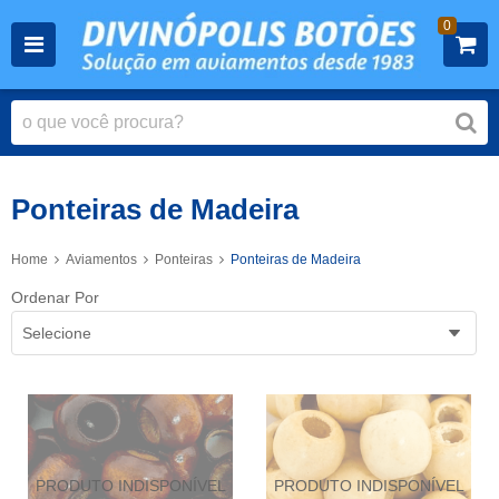
0
Ponteiras de Madeira
Home
Aviamentos
Ponteiras
Ponteiras de Madeira
Ordenar Por
Selecione