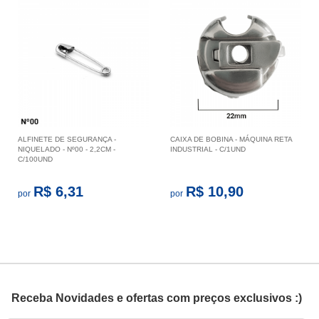
ALFINETE DE SEGURANÇA -
CAIXA DE BOBINA - MÁQUINA RETA
NIQUELADO - Nº00 - 2,2CM -
INDUSTRIAL - C/1UND
C/100UND
R$ 6,31
R$ 10,90
por
por
Receba Novidades e ofertas com preços exclusivos :)