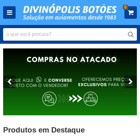
0
Produtos em Destaque