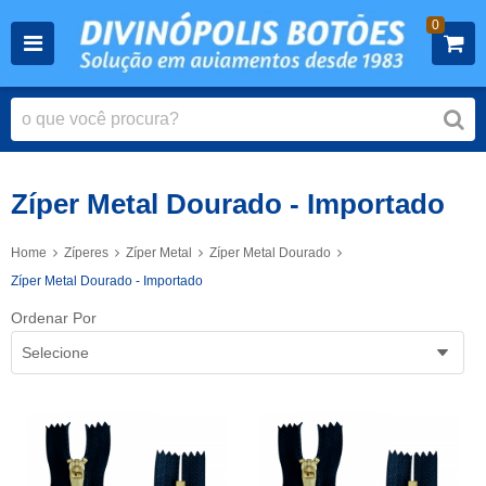
0
Zíper Metal Dourado - Importado
Home
Zíperes
Zíper Metal
Zíper Metal Dourado
Zíper Metal Dourado - Importado
Ordenar Por
Selecione