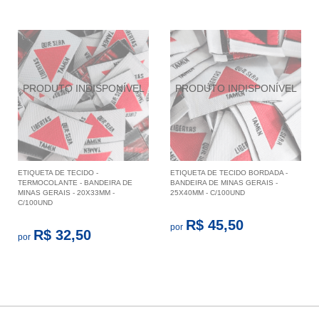
ETIQUETA DE TECIDO -
ETIQUETA DE TECIDO BORDADA -
TERMOCOLANTE - BANDEIRA DE
BANDEIRA DE MINAS GERAIS -
MINAS GERAIS - 20X33MM -
25X40MM - C/100UND
C/100UND
R$ 45,50
por
R$ 32,50
por