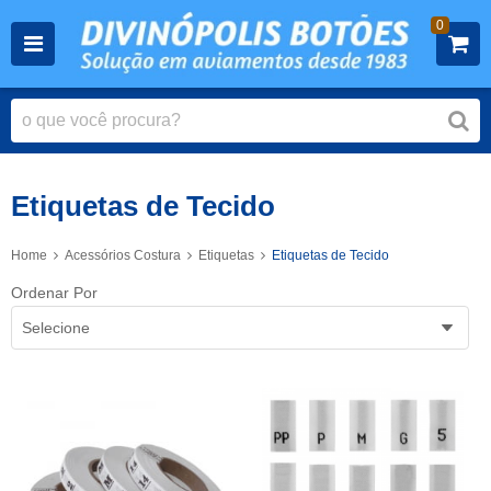
0
Etiquetas de Tecido
Home
Acessórios Costura
Etiquetas
Etiquetas de Tecido
Ordenar Por
Selecione