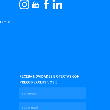
.com.br
RECEBA NOVIDADES E OFERTAS COM
PREÇOS EXCLUSIVOS :)