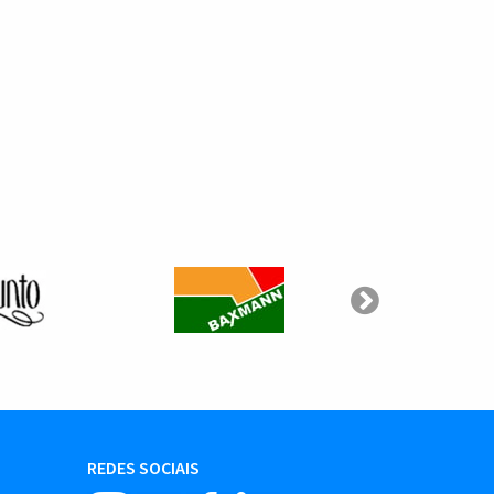
REDES SOCIAIS