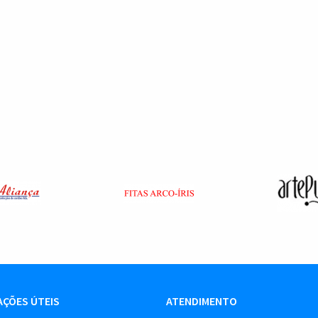
ÇÕES ÚTEIS
ATENDIMENTO