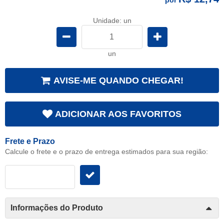
Unidade: un
un
AVISE-ME QUANDO CHEGAR!
ADICIONAR AOS FAVORITOS
Frete e Prazo
Calcule o frete e o prazo de entrega estimados para sua região:
Informações do Produto