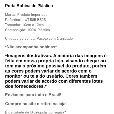
Porta Bobina de Plástico
Marca: Produto Importado
Referência: UT.585 BB25
Tamanho: 10cm x 12cm
Composição: 100% Plástico
Unidade de venda:
Pacote com 1 unidade
*Não acompanha bobinas*
*Imagens ilustrativas. A maioria das imagens é
feita em nossa própria loja, visando chegar ao
tom mais próximo possível do produto, porém
as cores podem variar de acordo com o
monitor ou tela do usuário. Cores também
podem variar de acordo com diferentes lotes
dos fornecedores.*
Enviamos para todo o Brasil!
Compre no site e retire na loja!
É da cidade de Divinópolis ou região?