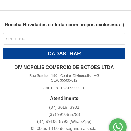
Receba Novidades e ofertas com preços exclusivos :)
CADASTRAR
DIVINOPOLIS COMERCIO DE BOTOES LTDA
Rua Sergipe, 190
-
Centro, Divinópolis
-
MG
CEP: 35500-012
CNPJ: 18.118.315/0001-01
Atendimento
(37)
3016 -3982
(37)
99106-5793
(37)
99106-5793
(WhatsApp)
08:00 às 18:00 de segunda a sexta.