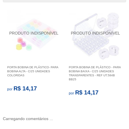
PORTA BOBINA DE PLÁSTICO- PARA
PORTA BOBINA DE PLÁSTICO - PARA
BOBINA ALTA - C/25 UNIDADES
BOBINA BAIXA - C/25 UNIDADES
COLORIDAS
TRANSPARENTES - REF UT.584B
BB25
R$ 14,17
por
R$ 14,17
por
Carregando comentários ...