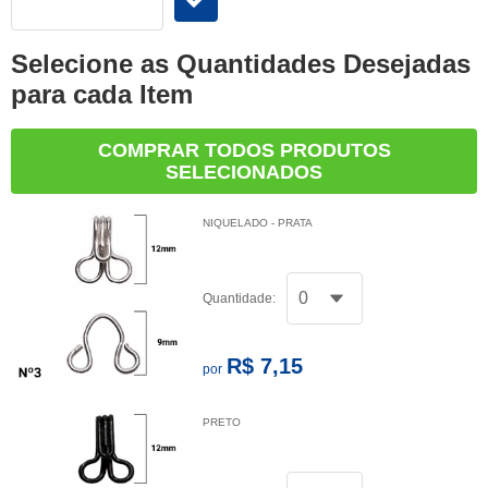
Selecione as Quantidades Desejadas
para cada Item
COMPRAR TODOS PRODUTOS
SELECIONADOS
NIQUELADO - PRATA
Quantidade:
R$ 7,15
por
PRETO