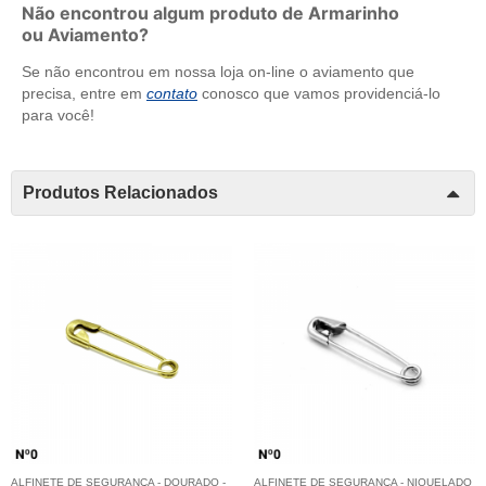
Não encontrou algum produto de Armarinho
ou Aviamento?
Se não encontrou em nossa loja on-line o aviamento que
precisa, entre em
contato
conosco que vamos providenciá-lo
para você!
Produtos Relacionados
ALFINETE DE SEGURANÇA - DOURADO -
ALFINETE DE SEGURANÇA - NIQUELADO