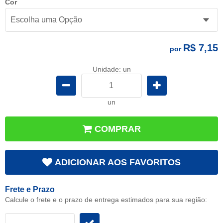
Cor
R$ 7,15
por
Unidade: un
un
COMPRAR
ADICIONAR AOS FAVORITOS
Frete e Prazo
Calcule o frete e o prazo de entrega estimados para sua região: