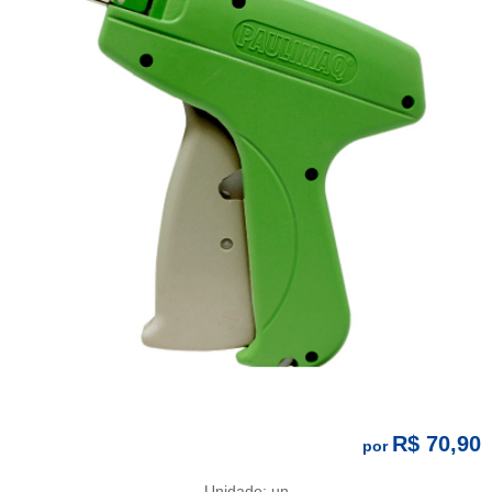
R$ 70,90
por
Unidade: un