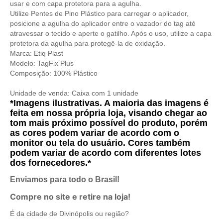
usar e com capa protetora para a agulha.
Utilize Pentes de Pino Plástico para carregar o aplicador,
posicione a agulha do aplicador entre o vazador do tag até
atravessar o tecido e aperte o gatilho. Após o uso, utilize a capa
protetora da agulha para protegê-la de oxidação.
Marca: Etiq Plast
Modelo: TagFix Plus
Composição: 100% Plástico
Unidade de venda: Caixa com 1 unidade
*Imagens ilustrativas. A maioria das imagens é
feita em nossa própria loja, visando chegar ao
tom mais próximo possível do produto, porém
as cores podem variar de acordo com o
monitor ou tela do usuário. Cores também
podem variar de acordo com diferentes lotes
dos fornecedores.*
Enviamos para todo o Brasil!
Compre no site e retire na loja!
É da cidade de Divinópolis ou região?