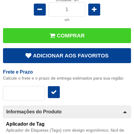
un
COMPRAR
ADICIONAR AOS FAVORITOS
Frete e Prazo
Calcule o frete e o prazo de entrega estimados para sua região:
Informações do Produto
Aplicador de Tag
Aplicador de Etiquetas (Tags) com design ergonômico, fácil de