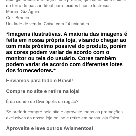
do ferro de passar. Ideal para tecidos finos e lustrosos.
Marca: Giz Águia
Cor: Branco
Unidade de venda: Caixa com 24 unidades
*Imagens ilustrativas. A maioria das imagens é
feita em nossa própria loja, visando chegar ao
tom mais próximo possível do produto, porém
as cores podem variar de acordo com o
monitor ou tela do usuário. Cores também
podem variar de acordo com diferentes lotes
dos fornecedores.*
Enviamos para todo o Brasil!
Compre no site e retire na loja!
É da cidade de Divinópolis ou região?
Se preferir compre pelo site e aproveite todas as promoções
exclusivas da nossa loja online e retire em nossa loja física
Aproveite e leve outros Aviamentos!