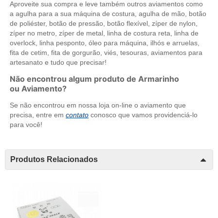
Aproveite sua compra e leve também outros aviamentos como
a agulha para a sua máquina de costura, agulha de mão, botão
de poliéster, botão de pressão, botão flexível, zíper de nylon,
zíper no metro, zíper de metal, linha de costura reta, linha de
overlock, linha pesponto, óleo para máquina, ilhós e arruelas,
fita de cetim, fita de gorgurão, viés, tesouras, aviamentos para
artesanato e tudo que precisar!
Não encontrou algum produto de Armarinho
ou Aviamento?
Se não encontrou em nossa loja on-line o aviamento que
precisa, entre em
contato
conosco que vamos providenciá-lo
para você!
Produtos Relacionados