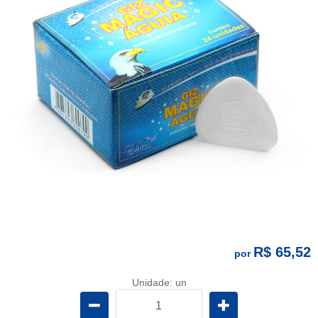
R$ 65,52
por
Unidade: un