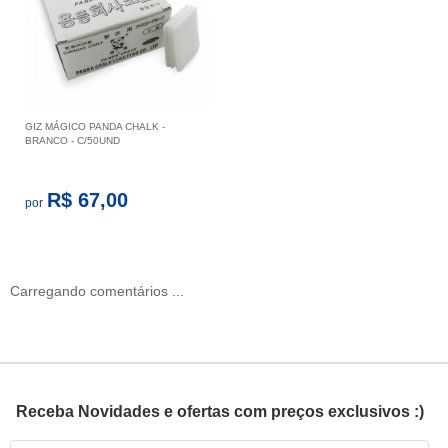
GIZ MÁGICO PANDA CHALK -
BRANCO - C/50UND
R$ 67,00
por
Carregando comentários ...
Receba Novidades e ofertas com preços exclusivos :)