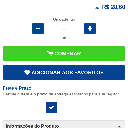
R$ 28,60
por
Unidade: un
un
COMPRAR
ADICIONAR AOS FAVORITOS
Frete e Prazo
Calcule o frete e o prazo de entrega estimados para sua região:
Informações do Produto