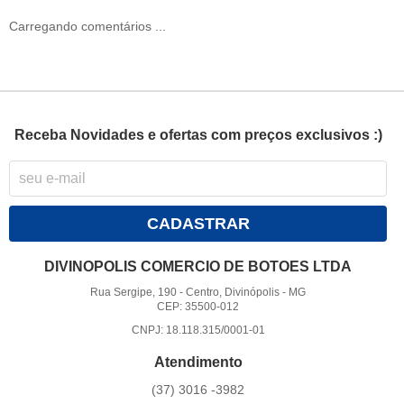
Carregando comentários ...
Receba Novidades e ofertas com preços exclusivos :)
CADASTRAR
DIVINOPOLIS COMERCIO DE BOTOES LTDA
Rua Sergipe, 190
-
Centro, Divinópolis
-
MG
CEP: 35500-012
CNPJ: 18.118.315/0001-01
Atendimento
(37)
3016 -3982