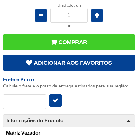
Unidade: un
un
COMPRAR
ADICIONAR AOS FAVORITOS
Frete e Prazo
Calcule o frete e o prazo de entrega estimados para sua região:
Informações do Produto
Matriz Vazador