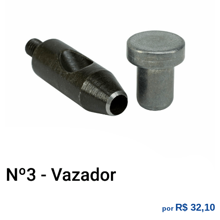
R$ 32,10
por