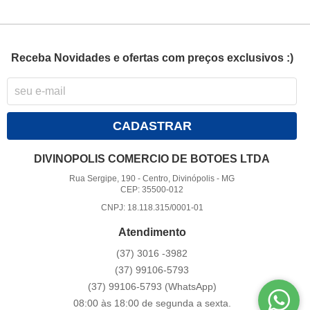
Receba Novidades e ofertas com preços exclusivos :)
CADASTRAR
DIVINOPOLIS COMERCIO DE BOTOES LTDA
Rua Sergipe, 190
-
Centro, Divinópolis
-
MG
CEP: 35500-012
CNPJ: 18.118.315/0001-01
Atendimento
(37)
3016 -3982
(37)
99106-5793
(37)
99106-5793
(WhatsApp)
08:00 às 18:00 de segunda a sexta.