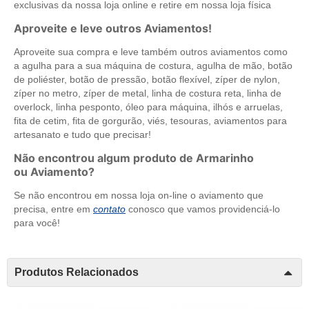
exclusivas da nossa loja online e retire em nossa loja física
Aproveite e leve outros Aviamentos!
Aproveite sua compra e leve também outros aviamentos como
a agulha para a sua máquina de costura, agulha de mão, botão
de poliéster, botão de pressão, botão flexível, zíper de nylon,
zíper no metro, zíper de metal, linha de costura reta, linha de
overlock, linha pesponto, óleo para máquina, ilhós e arruelas,
fita de cetim, fita de gorgurão, viés, tesouras, aviamentos para
artesanato e tudo que precisar!
Não encontrou algum produto de Armarinho
ou Aviamento?
Se não encontrou em nossa loja on-line o aviamento que
precisa, entre em
contato
conosco que vamos providenciá-lo
para você!
Produtos Relacionados