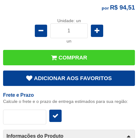
R$ 94,51
por
Unidade: un
un
COMPRAR
ADICIONAR AOS FAVORITOS
Frete e Prazo
Calcule o frete e o prazo de entrega estimados para sua região:
Informações do Produto