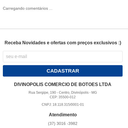
Carregando comentários ...
Receba Novidades e ofertas com preços exclusivos :)
CADASTRAR
DIVINOPOLIS COMERCIO DE BOTOES LTDA
Rua Sergipe, 190
-
Centro, Divinópolis
-
MG
CEP: 35500-012
CNPJ: 18.118.315/0001-01
Atendimento
(37)
3016 -3982