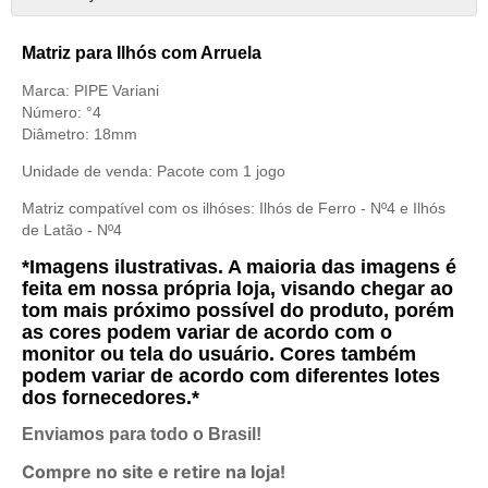
Matriz para Ilhós com Arruela
Marca: PIPE Variani
Número: °4
Diâmetro: 18mm
Unidade de venda:
Pacote com 1 jogo
Matriz compatível com os ilhóses:
Ilhós de Ferro - Nº4
e
Ilhós
de Latão - Nº4
*Imagens ilustrativas. A maioria das imagens é
feita em nossa própria loja, visando chegar ao
tom mais próximo possível do produto, porém
as cores podem variar de acordo com o
monitor ou tela do usuário. Cores também
podem variar de acordo com diferentes lotes
dos fornecedores.*
Enviamos para todo o Brasil!
Compre no site e retire na loja!