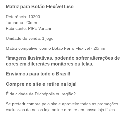
Matriz para Botão Flexível Liso
Referência: 10200
Tamanho: 20mm
Fabricante: PIPE Variani
Unidade de venda: 1 jogo
Matriz compativel com o
Botão Ferro Flexível - 20mm
*Imagens ilustrativas, podendo sofrer alterações de
cores em diferentes monitores ou telas.
Enviamos para todo o Brasil!
Compre no site e retire na loja!
É da cidade de Divinópolis ou região?
Se preferir compre pelo site e aproveite todas as promoções
exclusivas da nossa loja online e retire em nossa loja física