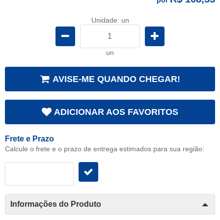
Unidade: un
un
AVISE-ME QUANDO CHEGAR!
ADICIONAR AOS FAVORITOS
Frete e Prazo
Calcule o frete e o prazo de entrega estimados para sua região:
Informações do Produto