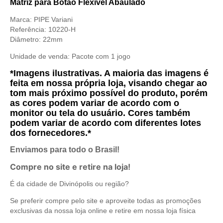
Matriz para Botão Flexível Abaulado
Marca: PIPE Variani
Referência: 10220-H
Diâmetro:
22mm
Unidade de venda:
Pacote com 1 jogo
*Imagens ilustrativas. A maioria das imagens é
feita em nossa própria loja, visando chegar ao
tom mais próximo possível do produto, porém
as cores podem variar de acordo com o
monitor ou tela do usuário. Cores também
podem variar de acordo com diferentes lotes
dos fornecedores.*
Enviamos para todo o Brasil!
Compre no site e retire na loja!
É da cidade de Divinópolis ou região?
Se preferir compre pelo site e aproveite todas as promoções
exclusivas da nossa loja online e retire em nossa loja física