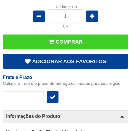
Unidade: un
un
COMPRAR
ADICIONAR AOS FAVORITOS
Frete e Prazo
Calcule o frete e o prazo de entrega estimados para sua região:
Informações do Produto