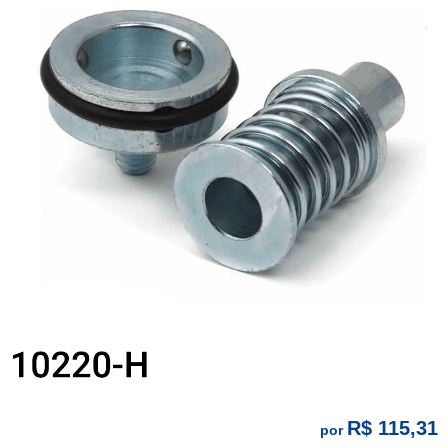
R$ 115,31
por