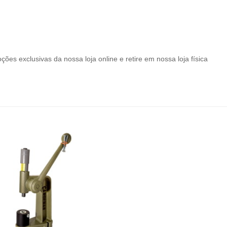
ções exclusivas da nossa loja online e retire em nossa loja física