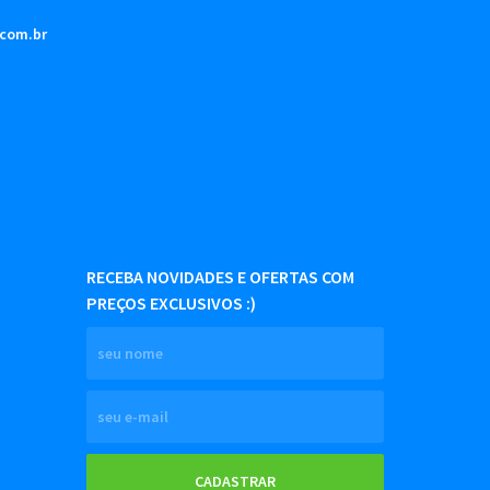
.com.br
RECEBA NOVIDADES E OFERTAS COM
PREÇOS EXCLUSIVOS :)
CADASTRAR