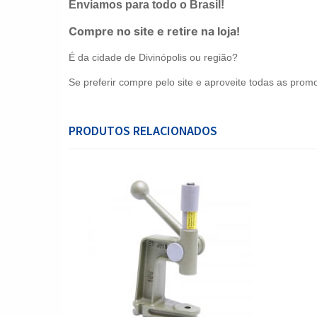
Enviamos para todo o Brasil!
Compre no site e retire na loja!
É da cidade de Divinópolis ou região?
Se preferir compre pelo site e aproveite todas as promo
PRODUTOS RELACIONADOS