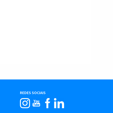
REDES SOCIAIS