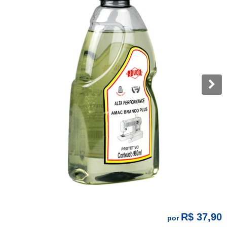
R$ 37,90
por