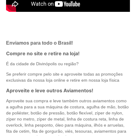
Enviamos para todo o Brasil!
Compre no site e retire na loja!
É da cidade de Divinópolis ou região?
Se preferir compre pelo site e aproveite todas as promoções
exclusivas da nossa loja online e retire em nossa loja física
Aproveite e leve outros Aviamentos!
Aproveite sua compra e leve também outros aviamentos como
a agulha para a sua máquina de costura, agulha de mão, botão
de poliéster, botão de pressão, botão flexível, zíper de nylon,
zíper no metro, zíper de metal, linha de costura reta, linha de
overlock, linha pesponto, óleo para máquina, ilhós e arruelas,
fita de cetim, fita de gorgurão, viés, tesouras, aviamentos para