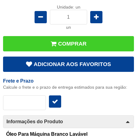
Unidade: un
un
COMPRAR
ADICIONAR AOS FAVORITOS
Frete e Prazo
Calcule o frete e o prazo de entrega estimados para sua região:
Informações do Produto
Óleo Para Máquina Branco Lavável