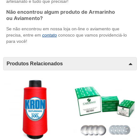
artesanato e tudo que precisar!
Não encontrou algum produto de Armarinho
ou Aviamento?
Se não encontrou em nossa loja on-line o aviamento que
precisa, entre em
contato
conosco que vamos providenciá-lo
para você!
Produtos Relacionados