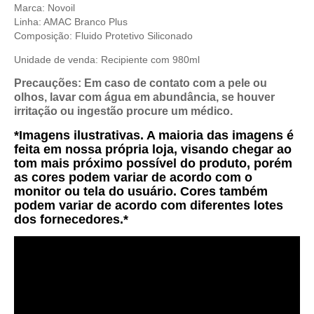
Marca: Novoil
Linha: AMAC Branco Plus
Composição:
Fluido Protetivo Siliconado
Unidade de venda: Recipiente com 980ml
Precauções: Em caso de contato com a pele ou
olhos, lavar com água em abundância, se houver
irritação ou ingestão procure um médico.
*Imagens ilustrativas. A maioria das imagens é
feita em nossa própria loja, visando chegar ao
tom mais próximo possível do produto, porém
as cores podem variar de acordo com o
monitor ou tela do usuário. Cores também
podem variar de acordo com diferentes lotes
dos fornecedores.*