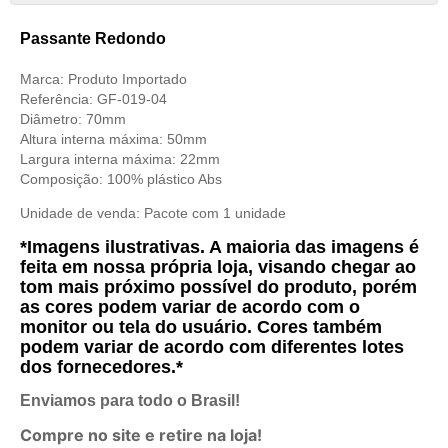
Passante Redondo
Marca: Produto Importado
Referência: GF-019-04
Diâmetro: 70mm
Altura interna máxima: 50mm
Largura interna máxima: 22mm
Composição: 100% plástico Abs
Unidade de venda: Pacote com 1 unidade
*Imagens ilustrativas. A maioria das imagens é
feita em nossa própria loja, visando chegar ao
tom mais próximo possível do produto, porém
as cores podem variar de acordo com o
monitor ou tela do usuário. Cores também
podem variar de acordo com diferentes lotes
dos fornecedores.*
Enviamos para todo o Brasil!
Compre no site e retire na loja!