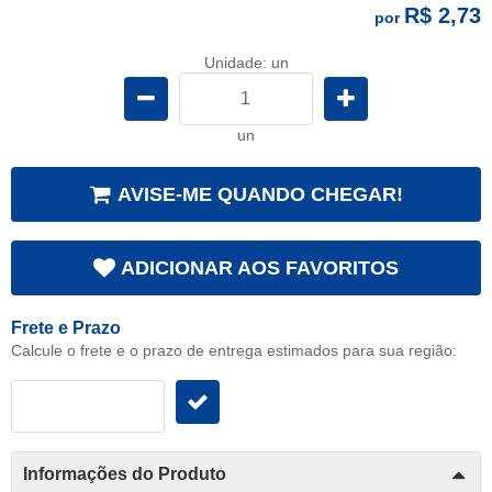
R$ 2,73
por
Unidade: un
un
AVISE-ME QUANDO CHEGAR!
ADICIONAR AOS FAVORITOS
Frete e Prazo
Calcule o frete e o prazo de entrega estimados para sua região:
Informações do Produto