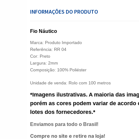
INFORMAÇÕES DO PRODUTO
Fio Náutico
Marca: Produto Importado
Referência: RR 04
Cor: Preto
Largura: 2mm
Composição: 100% Poliéster
Unidade de venda:
Rolo com 100 metros
*Imagens ilustrativas. A maioria das ima
porém as cores podem variar de acordo 
lotes dos fornecedores.*
Enviamos para todo o Brasil!
Compre no site e retire na loja!