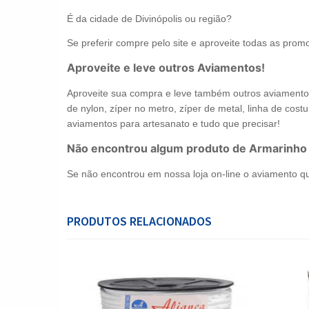
É da cidade de Divinópolis ou região?
Se preferir compre pelo site e aproveite todas as promo
Aproveite e leve outros Aviamentos!
Aproveite sua compra e leve também outros aviamentos 
de nylon, zíper no metro, zíper de metal, linha de costur
aviamentos para artesanato e tudo que precisar!
Não encontrou algum produto de Armarinho
Se não encontrou em nossa loja on-line o aviamento q
PRODUTOS RELACIONADOS