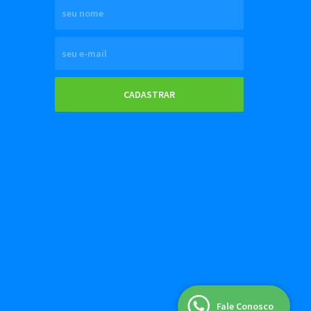
CADASTRAR
Fale Conosco