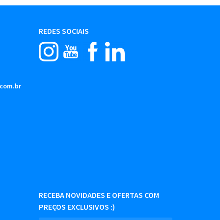
REDES SOCIAIS
.com.br
RECEBA NOVIDADES E OFERTAS COM
PREÇOS EXCLUSIVOS :)