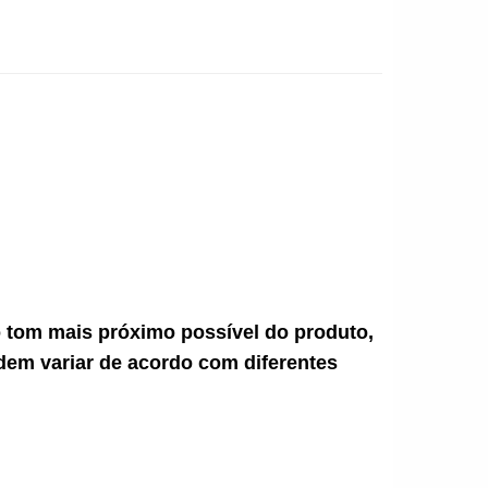
ao tom mais próximo possível do produto,
dem variar de acordo com diferentes