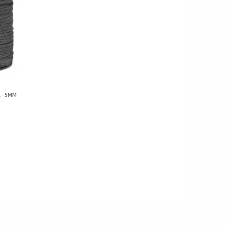
 - 5MM