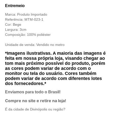
Entremeio
Marca: Produto Importado
Referência: MTM-023-1
Cor: Bege
Largura: 3cm
Composição: 100% poliéster
Unidade de venda:
Vendido no metro
*Imagens ilustrativas. A maioria das imagens é
feita em nossa própria loja, visando chegar ao
tom mais próximo possível do produto, porém
as cores podem variar de acordo com o
monitor ou tela do usuário. Cores também
podem variar de acordo com diferentes lotes
dos fornecedores.*
Enviamos para todo o Brasil!
Compre no site e retire na loja!
É da cidade de Divinópolis ou região?