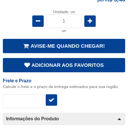
Unidade: un
un
AVISE-ME QUANDO CHEGAR!
ADICIONAR AOS FAVORITOS
Frete e Prazo
Calcule o frete e o prazo de entrega estimados para sua região:
Informações do Produto