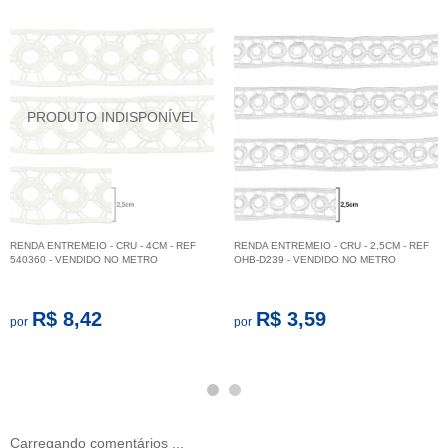
RENDA ENTREMEIO - CRU - 4CM - REF
RENDA ENTREMEIO - CRU - 2,5CM - REF
540360 - VENDIDO NO METRO
OHB-D239 - VENDIDO NO METRO
R$ 8,42
R$ 3,59
por
por
Carregando comentários ...