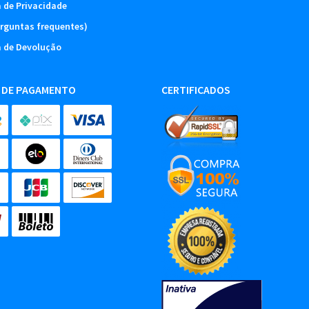
a de Privacidade
rguntas frequentes)
a de Devolução
 DE PAGAMENTO
CERTIFICADOS