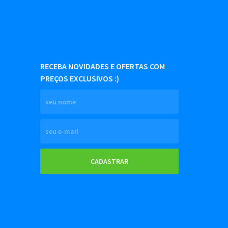
RECEBA NOVIDADES E OFERTAS COM
PREÇOS EXCLUSIVOS :)
CADASTRAR