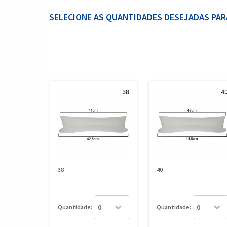
SELECIONE AS QUANTIDADES DESEJADAS PAR
38
40
Quantidade:
Quantidade: