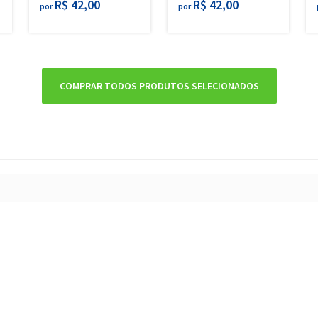
R$ 42,00
R$ 42,00
por
por
COMPRAR TODOS PRODUTOS SELECIONADOS