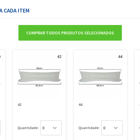
A CADA ITEM
COMPRAR TODOS PRODUTOS SELECIONADOS
42
44
Quantidade:
Quantidade: