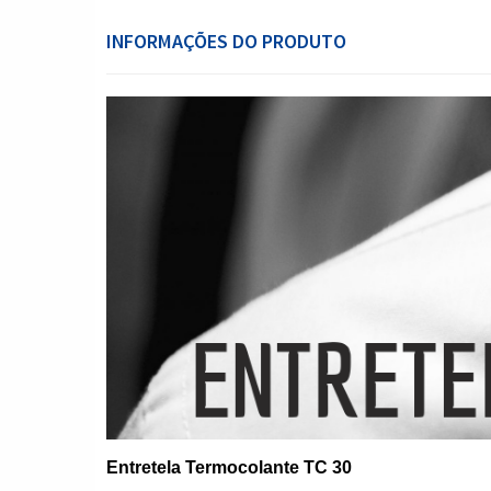
INFORMAÇÕES DO PRODUTO
Entretela Termocolante TC 30