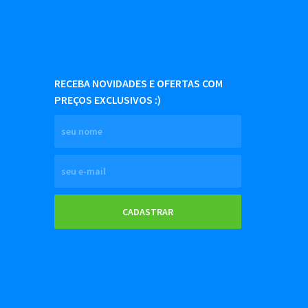
RECEBA NOVIDADES E OFERTAS COM
PREÇOS EXCLUSIVOS :)
CADASTRAR