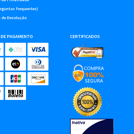
rguntas frequentes)
a de Devolução
 DE PAGAMENTO
CERTIFICADOS