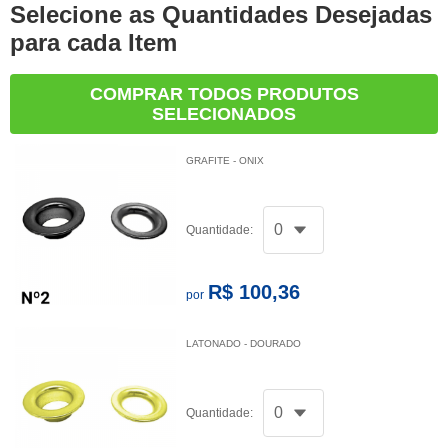
Selecione as Quantidades Desejadas
para cada Item
COMPRAR TODOS PRODUTOS
SELECIONADOS
GRAFITE - ONIX
Quantidade:
R$ 100,36
por
LATONADO - DOURADO
Quantidade: