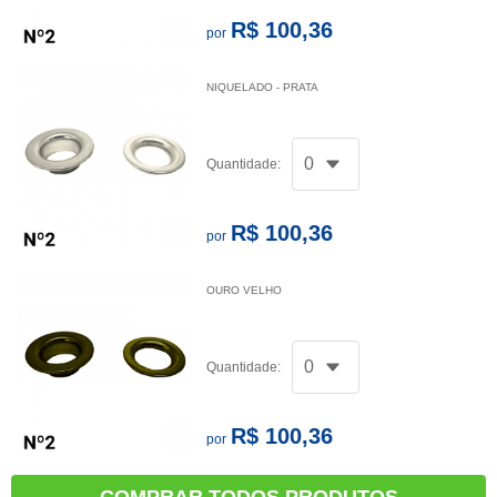
R$ 100,36
por
NIQUELADO - PRATA
Quantidade:
R$ 100,36
por
OURO VELHO
Quantidade:
R$ 100,36
por
COMPRAR TODOS PRODUTOS