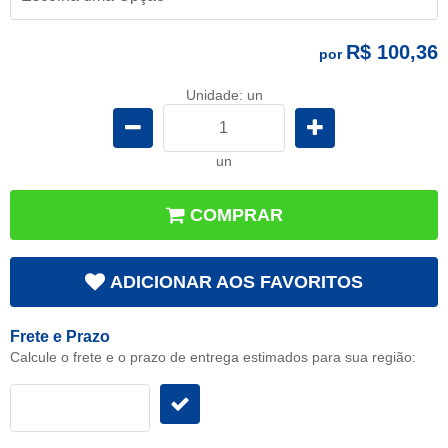
R$ 100,36
por
Unidade: un
un
COMPRAR
ADICIONAR AOS FAVORITOS
Frete e Prazo
Calcule o frete e o prazo de entrega estimados para sua região: