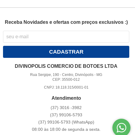
Receba Novidades e ofertas com preços exclusivos :)
CADASTRAR
DIVINOPOLIS COMERCIO DE BOTOES LTDA
Rua Sergipe, 190
-
Centro, Divinópolis
-
MG
CEP: 35500-012
CNPJ: 18.118.315/0001-01
Atendimento
(37)
3016 -3982
(37)
99106-5793
(37)
99106-5793
(WhatsApp)
08:00 às 18:00 de segunda a sexta.