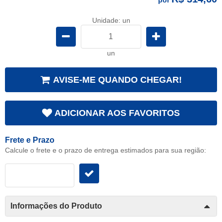
Unidade: un
un
AVISE-ME QUANDO CHEGAR!
ADICIONAR AOS FAVORITOS
Frete e Prazo
Calcule o frete e o prazo de entrega estimados para sua região:
Informações do Produto