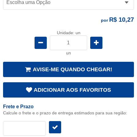
R$ 10,27
por
Unidade: un
un
AVISE-ME QUANDO CHEGAR!
ADICIONAR AOS FAVORITOS
Frete e Prazo
Calcule o frete e o prazo de entrega estimados para sua região: