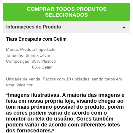
COMPRAR TODOS PRODUTOS
SELECIONADOS
Informações do Produto
Tiara Encapada com Cetim
Marca: Produto Importado
Tamanho: 9mm x 14cm
Composição: 95
% Plástico
05% Cetim
Unidade de venda:
Pacote com 10 unidades, sendo todos em
uma única cor
*Imagens ilustrativas. A maioria das imagens é
feita em nossa própria loja, visando chegar ao
tom mais próximo possível do produto, porém
as cores podem variar de acordo com o
monitor ou tela do usuário. Cores também
podem variar de acordo com diferentes lotes
dos fornecedores.*