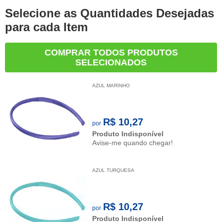
Selecione as Quantidades Desejadas
para cada Item
COMPRAR TODOS PRODUTOS
SELECIONADOS
AZUL MARINHO
R$ 10,27
por
Produto Indisponível
Avise-me quando chegar!
AZUL TURQUESA
R$ 10,27
por
Produto Indisponível