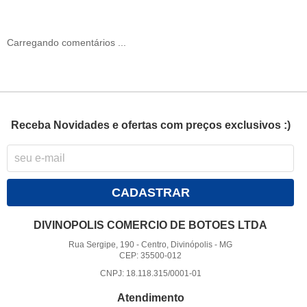
Carregando comentários ...
Receba Novidades e ofertas com preços exclusivos :)
CADASTRAR
DIVINOPOLIS COMERCIO DE BOTOES LTDA
Rua Sergipe, 190
-
Centro, Divinópolis
-
MG
CEP: 35500-012
CNPJ: 18.118.315/0001-01
Atendimento