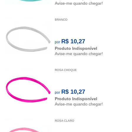
Avise-me quando chegar!
BRANCO
R$ 10,27
por
Produto Indisponível
Avise-me quando chegar!
ROSA CHOQUE
R$ 10,27
por
Produto Indisponível
Avise-me quando chegar!
ROSA CLARO