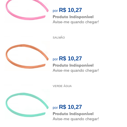
R$ 10,27
por
Produto Indisponível
Avise-me quando chegar!
SALMÃO
R$ 10,27
por
Produto Indisponível
Avise-me quando chegar!
VERDE ÁGUA
R$ 10,27
por
Produto Indisponível
Avise-me quando chegar!