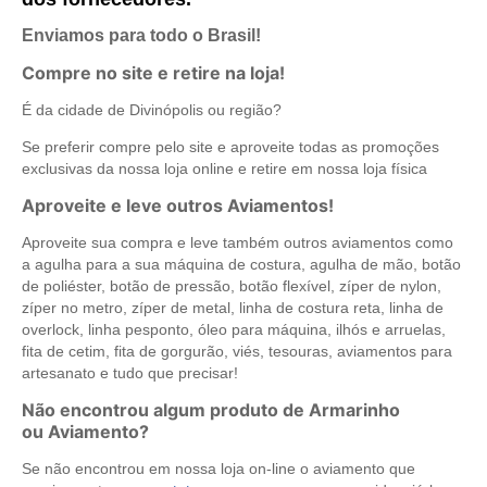
Enviamos para todo o Brasil!
Compre no site e retire na loja!
É da cidade de Divinópolis ou região?
Se preferir compre pelo site e aproveite todas as promoções
exclusivas da nossa loja online e retire em nossa loja física
Aproveite e leve outros Aviamentos!
Aproveite sua compra e leve também outros aviamentos como
a agulha para a sua máquina de costura, agulha de mão, botão
de poliéster, botão de pressão, botão flexível, zíper de nylon,
zíper no metro, zíper de metal, linha de costura reta, linha de
overlock, linha pesponto, óleo para máquina, ilhós e arruelas,
fita de cetim, fita de gorgurão, viés, tesouras, aviamentos para
artesanato e tudo que precisar!
Não encontrou algum produto de Armarinho
ou Aviamento?
Se não encontrou em nossa loja on-line o aviamento que