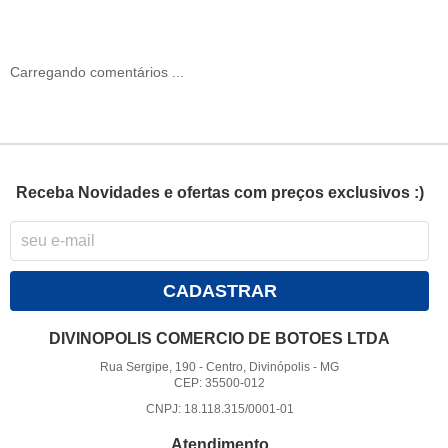
Carregando comentários ...
Receba Novidades e ofertas com preços exclusivos :)
CADASTRAR
DIVINOPOLIS COMERCIO DE BOTOES LTDA
Rua Sergipe, 190
-
Centro, Divinópolis
-
MG
CEP: 35500-012
CNPJ: 18.118.315/0001-01
Atendimento