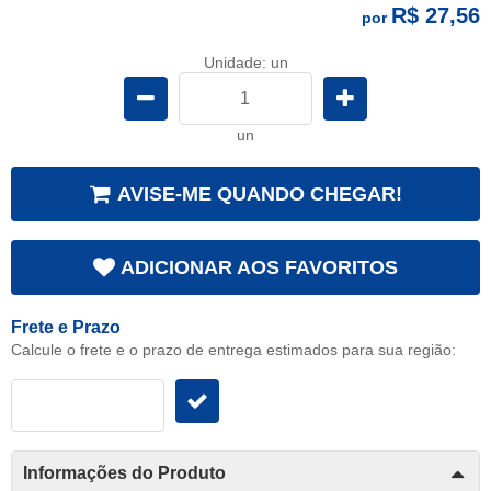
R$ 27,56
por
Unidade: un
un
AVISE-ME QUANDO CHEGAR!
ADICIONAR AOS FAVORITOS
Frete e Prazo
Calcule o frete e o prazo de entrega estimados para sua região:
Informações do Produto