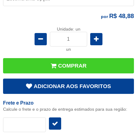
R$ 48,88
por
Unidade: un
un
COMPRAR
ADICIONAR AOS FAVORITOS
Frete e Prazo
Calcule o frete e o prazo de entrega estimados para sua região: