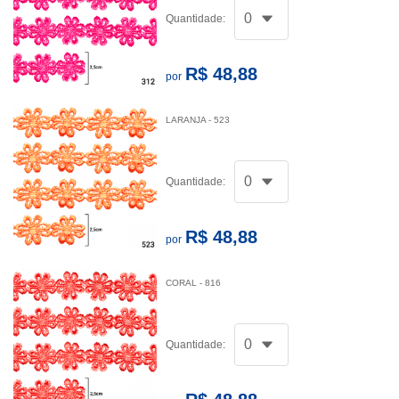
Quantidade:
R$ 48,88
por
LARANJA - 523
Quantidade:
R$ 48,88
por
CORAL - 816
Quantidade: