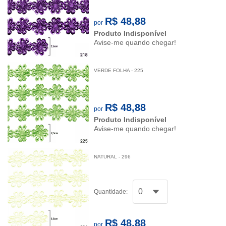
R$ 48,88
por
Produto Indisponível
Avise-me quando chegar!
VERDE FOLHA - 225
R$ 48,88
por
Produto Indisponível
Avise-me quando chegar!
NATURAL - 296
Quantidade:
R$ 48,88
por