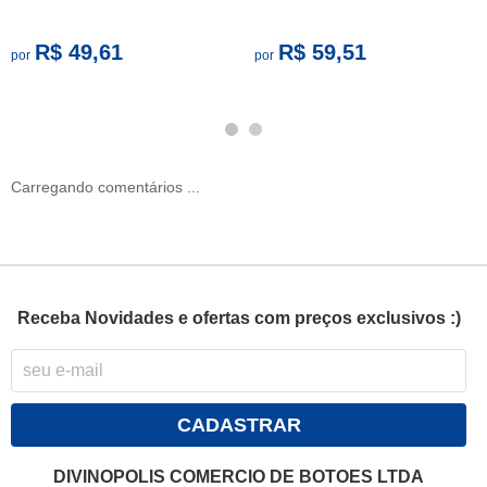
R$ 49,61
R$ 59,51
por
por
Carregando comentários ...
Receba Novidades e ofertas com preços exclusivos :)
CADASTRAR
DIVINOPOLIS COMERCIO DE BOTOES LTDA