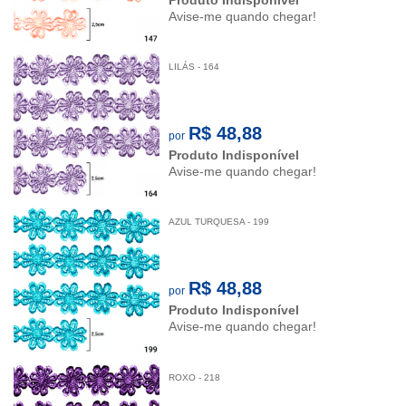
Produto Indisponível
Avise-me quando chegar!
LILÁS - 164
R$ 48,88
por
Produto Indisponível
Avise-me quando chegar!
AZUL TURQUESA - 199
R$ 48,88
por
Produto Indisponível
Avise-me quando chegar!
ROXO - 218