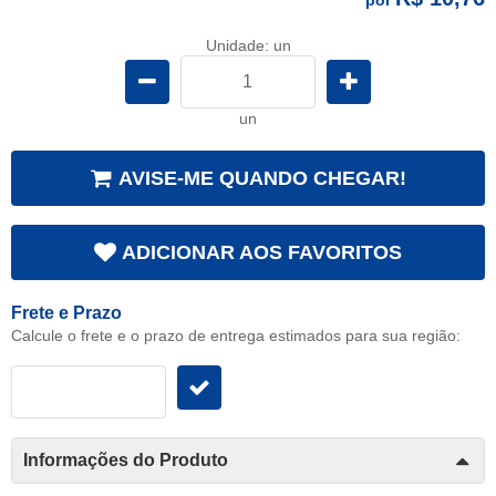
Unidade: un
un
AVISE-ME QUANDO CHEGAR!
ADICIONAR AOS FAVORITOS
Frete e Prazo
Calcule o frete e o prazo de entrega estimados para sua região:
Informações do Produto