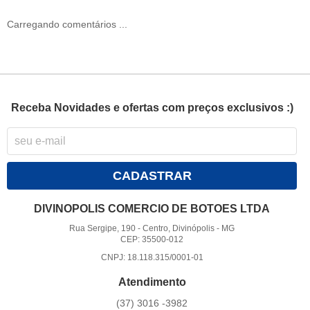
Carregando comentários ...
Receba Novidades e ofertas com preços exclusivos :)
CADASTRAR
DIVINOPOLIS COMERCIO DE BOTOES LTDA
Rua Sergipe, 190
-
Centro, Divinópolis
-
MG
CEP: 35500-012
CNPJ: 18.118.315/0001-01
Atendimento
(37)
3016 -3982