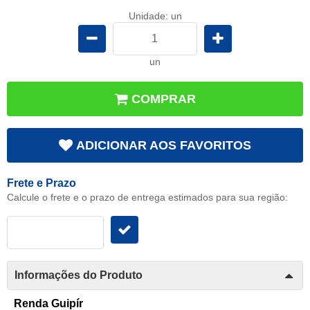
Unidade: un
un
COMPRAR
ADICIONAR AOS FAVORITOS
Frete e Prazo
Calcule o frete e o prazo de entrega estimados para sua região:
Informações do Produto
Renda Guipír