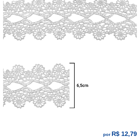
R$ 12,79
por