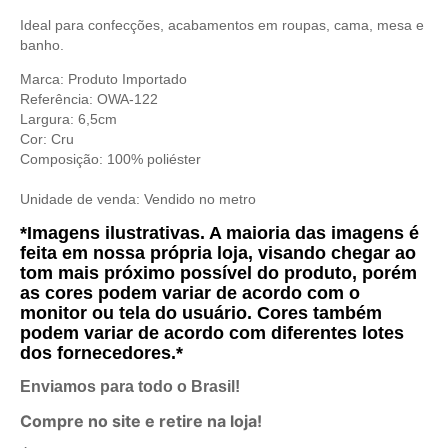
Ideal para confecções, acabamentos em roupas, cama, mesa e
banho.
Marca: Produto Importado
Referência:
OWA-122
Largura: 6,5cm
Cor: Cru
Composição: 100% poliéster
Unidade de venda:
Vendido no metro
*Imagens ilustrativas. A maioria das imagens é
feita em nossa própria loja, visando chegar ao
tom mais próximo possível do produto, porém
as cores podem variar de acordo com o
monitor ou tela do usuário. Cores também
podem variar de acordo com diferentes lotes
dos fornecedores.*
Enviamos para todo o Brasil!
Compre no site e retire na loja!