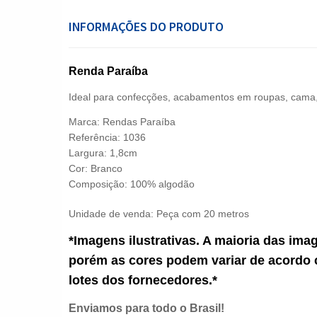
INFORMAÇÕES DO PRODUTO
Renda Paraíba
Ideal para confecções, acabamentos em roupas, cama
Marca: Rendas Paraíba
Referência: 1036
Largura: 1,8cm
Cor: Branco
Composição: 100% algodão
Unidade de venda:
Peça com 20 metros
*Imagens ilustrativas. A maioria das ima
porém as cores podem variar de acordo 
lotes dos fornecedores.*
Enviamos para todo o Brasil!