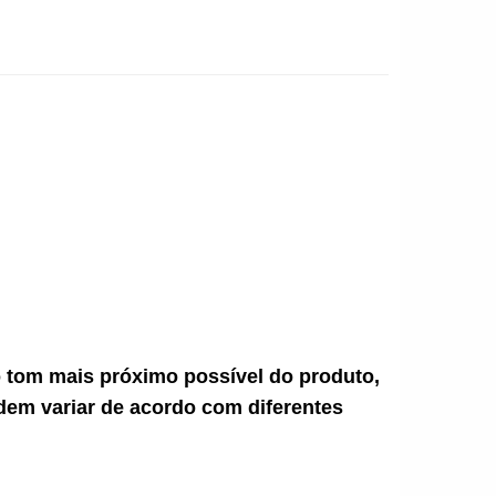
ao tom mais próximo possível do produto,
dem variar de acordo com diferentes