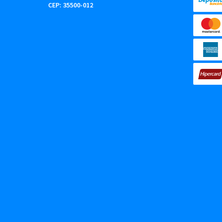
CEP: 35500-012