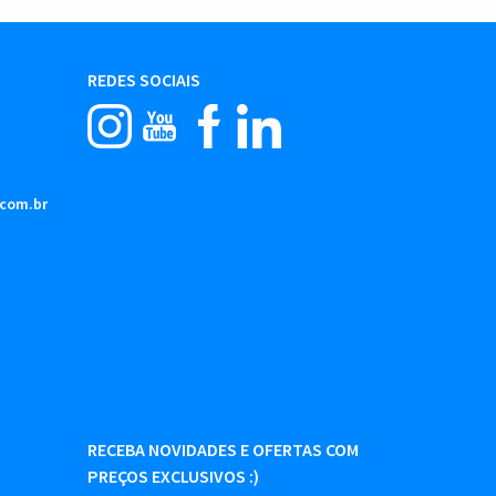
REDES SOCIAIS
.com.br
RECEBA NOVIDADES E OFERTAS COM
PREÇOS EXCLUSIVOS :)