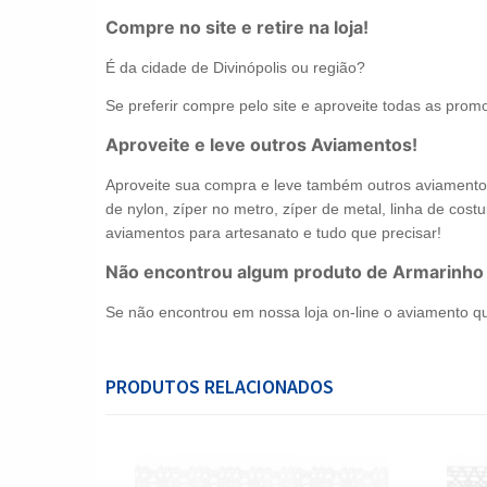
Compre no site e retire na loja!
É da cidade de Divinópolis ou região?
Se preferir compre pelo site e aproveite todas as promo
Aproveite e leve outros Aviamentos!
Aproveite sua compra e leve também outros aviamentos 
de nylon, zíper no metro, zíper de metal, linha de costur
aviamentos para artesanato e tudo que precisar!
Não encontrou algum produto de Armarinho
Se não encontrou em nossa loja on-line o aviamento q
PRODUTOS RELACIONADOS