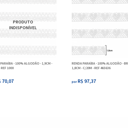
PARAÍBA - 100% ALGODÃO - 1,9CM -
RENDA PARAÍBA - 100% ALGODÃO - BR
- REF 1000
1,8CM - C/20M - REF 465636
 70,07
R$ 97,37
por