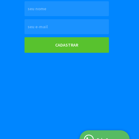
CADASTRAR