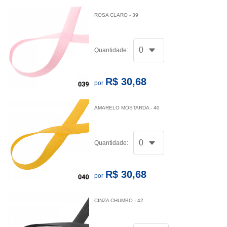
ROSA CLARO - 39
Quantidade:
R$ 30,68
por
AMARELO MOSTARDA - 40
Quantidade:
R$ 30,68
por
CINZA CHUMBO - 42