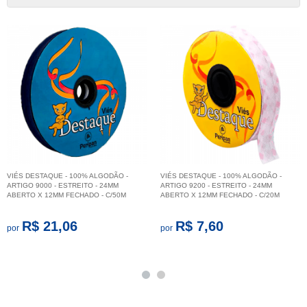
VIÉS DESTAQUE - 100% ALGODÃO -
VIÉS DESTAQUE - 100% ALGODÃO -
ARTIGO 9000 - ESTREITO - 24MM
ARTIGO 9200 - ESTREITO - 24MM
ABERTO X 12MM FECHADO - C/50M
ABERTO X 12MM FECHADO - C/20M
R$ 21,06
R$ 7,60
por
por