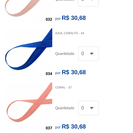
R$ 30,68
por
AZUL COBALTO - 34
Quantidade:
R$ 30,68
por
CORAL - 37
Quantidade:
R$ 30,68
por