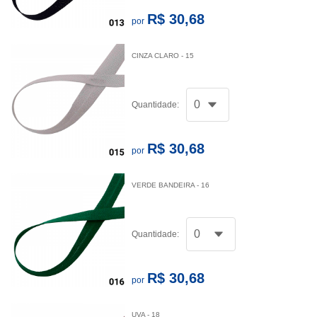
R$ 30,68
por
CINZA CLARO - 15
Quantidade:
R$ 30,68
por
VERDE BANDEIRA - 16
Quantidade:
R$ 30,68
por
UVA - 18