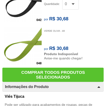
Quantidade:
R$ 30,68
por
VERDE OLIVA - 48
R$ 30,68
por
Produto Indisponível
Avise-me quando chegar!
COMPRAR TODOS PRODUTOS
SELECIONADOS
Informações do Produto
Viés Tijuca
Pode ser utilizado para acabamentos de roupas, peças de