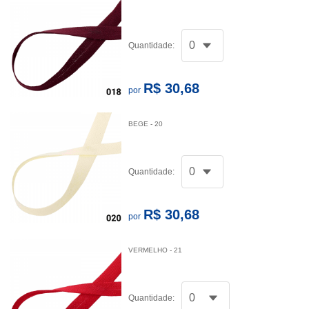
Quantidade:
R$ 30,68
por
BEGE - 20
Quantidade:
R$ 30,68
por
VERMELHO - 21
Quantidade: