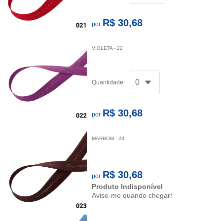
R$ 30,68
por
VIOLETA - 22
Quantidade:
R$ 30,68
por
MARROM - 23
R$ 30,68
por
Produto Indisponível
Avise-me quando chegar!