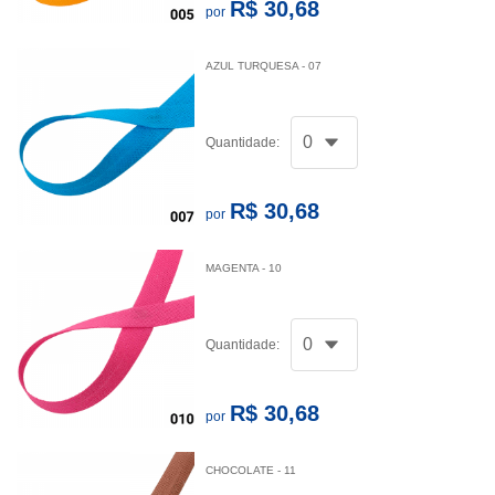
R$ 30,68
por
AZUL TURQUESA - 07
Quantidade:
R$ 30,68
por
MAGENTA - 10
Quantidade:
R$ 30,68
por
CHOCOLATE - 11