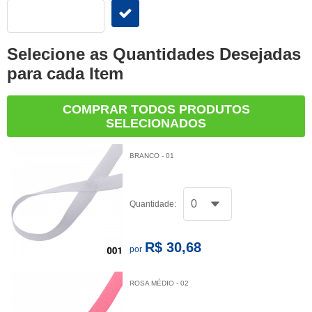
Selecione as Quantidades Desejadas
para cada Item
COMPRAR TODOS PRODUTOS
SELECIONADOS
BRANCO - 01
Quantidade:
R$ 30,68
por
ROSA MÉDIO - 02