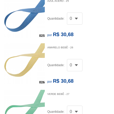
AZUL ACERO - 25
Quantidade:
R$ 30,68
por
AMARELO BEBÊ - 26
Quantidade:
R$ 30,68
por
VERDE BEBÊ - 27
Quantidade: