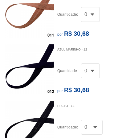
Quantidade:
R$ 30,68
por
AZUL MARINHO - 12
Quantidade:
R$ 30,68
por
PRETO - 13
Quantidade: