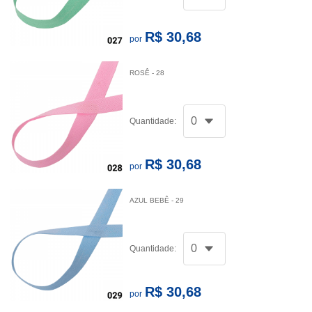
R$ 30,68
por
ROSÊ - 28
Quantidade:
R$ 30,68
por
AZUL BEBÊ - 29
Quantidade:
R$ 30,68
por