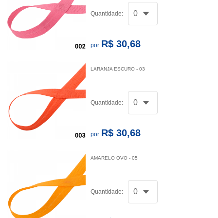
Quantidade:
R$ 30,68
por
LARANJA ESCURO - 03
Quantidade:
R$ 30,68
por
AMARELO OVO - 05
Quantidade: