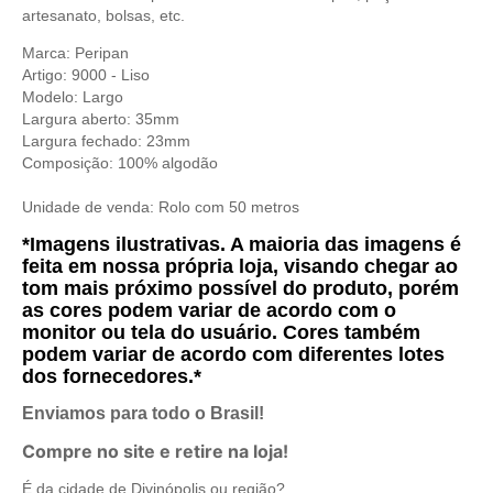
artesanato, bolsas, etc.
Marca: Peripan
Artigo: 9000 - Liso
Modelo: Largo
Largura aberto: 35mm
Largura fechado: 23mm
Composição: 100% algodão
Unidade de venda:
Rolo com 50 metros
*Imagens ilustrativas. A maioria das imagens é
feita em nossa própria loja, visando chegar ao
tom mais próximo possível do produto, porém
as cores podem variar de acordo com o
monitor ou tela do usuário. Cores também
podem variar de acordo com diferentes lotes
dos fornecedores.*
Enviamos para todo o Brasil!
Compre no site e retire na loja!
É da cidade de Divinópolis ou região?