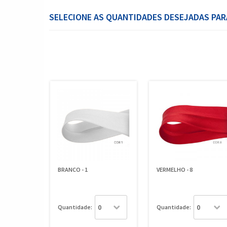
SELECIONE AS QUANTIDADES DESEJADAS PAR
BRANCO - 1
VERMELHO - 8
Quantidade:
Quantidade: