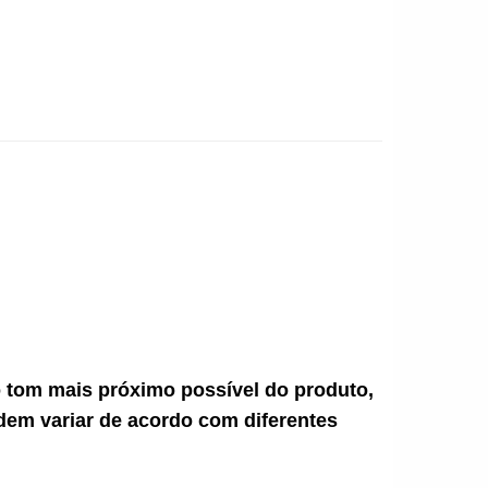
ao tom mais próximo possível do produto,
dem variar de acordo com diferentes