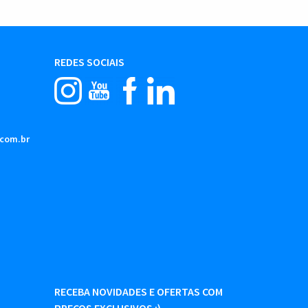
REDES SOCIAIS
.com.br
RECEBA NOVIDADES E OFERTAS COM