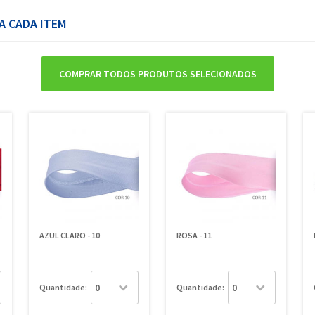
A CADA ITEM
COMPRAR TODOS PRODUTOS SELECIONADOS
AZUL CLARO - 10
ROSA - 11
Quantidade:
Quantidade: