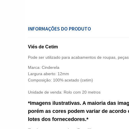
INFORMAÇÕES DO PRODUTO
Viés de Cetim
Pode ser utilizado para acabamentos de roupas, peças 
Marca: Cinderela
Largura aberto: 12mm
Composição: 100% acetado (cetim)
Unidade de venda:
Rolo com 20 metros
*Imagens ilustrativas. A maioria das ima
porém as cores podem variar de acordo 
lotes dos fornecedores.*