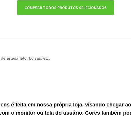
COMPRAR TODOS PRODUTOS SELECIONADOS
de artesanato, bolsas, etc.
gens é feita em nossa própria loja, visando chegar 
com o monitor ou tela do usuário. Cores também po