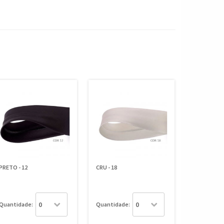
PRETO - 12
CRU - 18
Quantidade:
Quantidade: