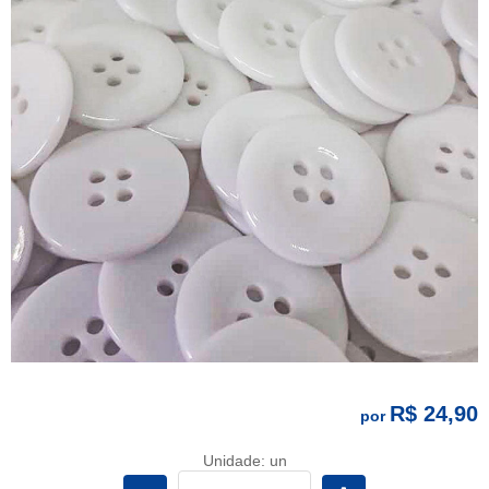
R$ 24,90
por
Unidade: un