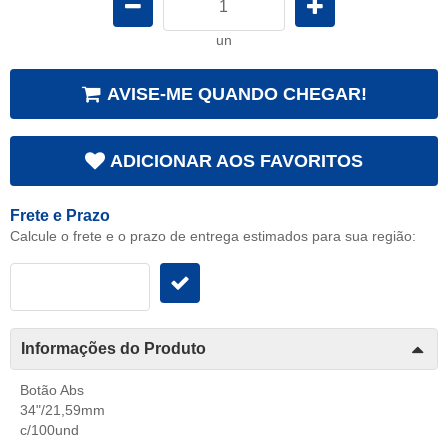
un
AVISE-ME QUANDO CHEGAR!
ADICIONAR AOS FAVORITOS
Frete e Prazo
Calcule o frete e o prazo de entrega estimados para sua região:
Informações do Produto
Botão Abs
34"/21,59mm
c/100und