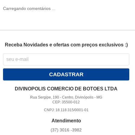
Carregando comentários ...
Receba Novidades e ofertas com preços exclusivos :)
CADASTRAR
DIVINOPOLIS COMERCIO DE BOTOES LTDA
Rua Sergipe, 190
-
Centro, Divinópolis
-
MG
CEP: 35500-012
CNPJ: 18.118.315/0001-01
Atendimento
(37)
3016 -3982