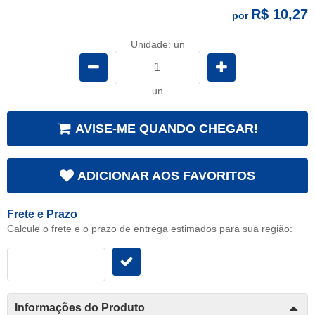
R$ 10,27
por
Unidade: un
un
AVISE-ME QUANDO CHEGAR!
ADICIONAR AOS FAVORITOS
Frete e Prazo
Calcule o frete e o prazo de entrega estimados para sua região:
Informações do Produto