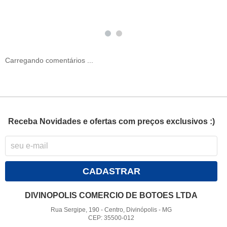
Carregando comentários ...
Receba Novidades e ofertas com preços exclusivos :)
CADASTRAR
DIVINOPOLIS COMERCIO DE BOTOES LTDA
Rua Sergipe, 190
-
Centro, Divinópolis
-
MG
CEP: 35500-012