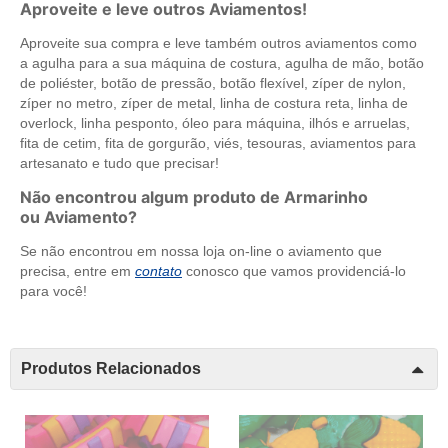
Aproveite e leve outros Aviamentos!
Aproveite sua compra e leve também outros aviamentos como
a agulha para a sua máquina de costura, agulha de mão, botão
de poliéster, botão de pressão, botão flexível, zíper de nylon,
zíper no metro, zíper de metal, linha de costura reta, linha de
overlock, linha pesponto, óleo para máquina, ilhós e arruelas,
fita de cetim, fita de gorgurão, viés, tesouras, aviamentos para
artesanato e tudo que precisar!
Não encontrou algum produto de Armarinho
ou Aviamento?
Se não encontrou em nossa loja on-line o aviamento que
precisa, entre em
contato
conosco que vamos providenciá-lo
para você!
Produtos Relacionados