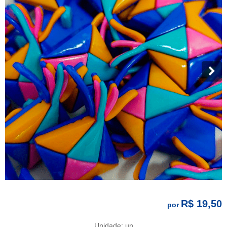
R$ 19,50
por
Unidade: un