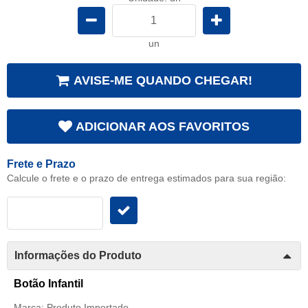
un
AVISE-ME QUANDO CHEGAR!
ADICIONAR AOS FAVORITOS
Frete e Prazo
Calcule o frete e o prazo de entrega estimados para sua região:
Informações do Produto
Botão Infantil
Marca: Produto Importado