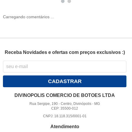
Carregando comentários ...
Receba Novidades e ofertas com preços exclusivos :)
CADASTRAR
DIVINOPOLIS COMERCIO DE BOTOES LTDA
Rua Sergipe, 190
-
Centro, Divinópolis
-
MG
CEP: 35500-012
CNPJ: 18.118.315/0001-01
Atendimento