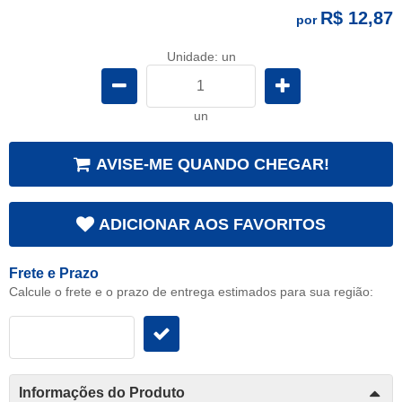
R$ 12,87
por
Unidade: un
un
AVISE-ME QUANDO CHEGAR!
ADICIONAR AOS FAVORITOS
Frete e Prazo
Calcule o frete e o prazo de entrega estimados para sua região:
Informações do Produto