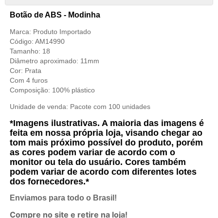
Botão de ABS - Modinha
Marca: Produto Importado
Código: AM14990
Tamanho: 18
Diâmetro aproximado: 11mm
Cor: Prata
Com 4 furos
Composição: 100% plástico
Unidade de venda: Pacote com 100 unidades
*Imagens ilustrativas. A maioria das imagens é
feita em nossa própria loja, visando chegar ao
tom mais próximo possível do produto, porém
as cores podem variar de acordo com o
monitor ou tela do usuário. Cores também
podem variar de acordo com diferentes lotes
dos fornecedores.*
Enviamos para todo o Brasil!
Compre no site e retire na loja!