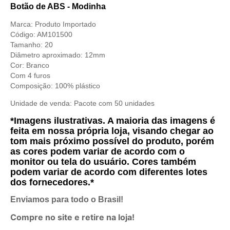
Botão de ABS - Modinha
Marca: Produto Importado
Código: AM101500
Tamanho: 20
Diâmetro aproximado: 12mm
Cor: Branco
Com 4 furos
Composição: 100% plástico
Unidade de venda: Pacote com 50 unidades
*Imagens ilustrativas. A maioria das imagens é
feita em nossa própria loja, visando chegar ao
tom mais próximo possível do produto, porém
as cores podem variar de acordo com o
monitor ou tela do usuário. Cores também
podem variar de acordo com diferentes lotes
dos fornecedores.*
Enviamos para todo o Brasil!
Compre no site e retire na loja!