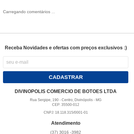
Carregando comentários ...
Receba Novidades e ofertas com preços exclusivos :)
CADASTRAR
DIVINOPOLIS COMERCIO DE BOTOES LTDA
Rua Sergipe, 190
-
Centro, Divinópolis
-
MG
CEP: 35500-012
CNPJ: 18.118.315/0001-01
Atendimento
(37)
3016 -3982