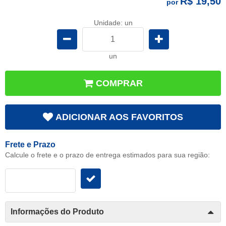
R$ 19,50
por
Unidade: un
un
COMPRAR
ADICIONAR AOS FAVORITOS
Frete e Prazo
Calcule o frete e o prazo de entrega estimados para sua região:
Informações do Produto