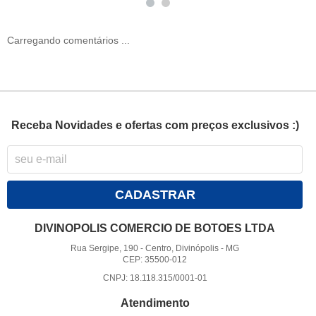
Carregando comentários ...
Receba Novidades e ofertas com preços exclusivos :)
CADASTRAR
DIVINOPOLIS COMERCIO DE BOTOES LTDA
Rua Sergipe, 190
-
Centro, Divinópolis
-
MG
CEP: 35500-012
CNPJ: 18.118.315/0001-01
Atendimento