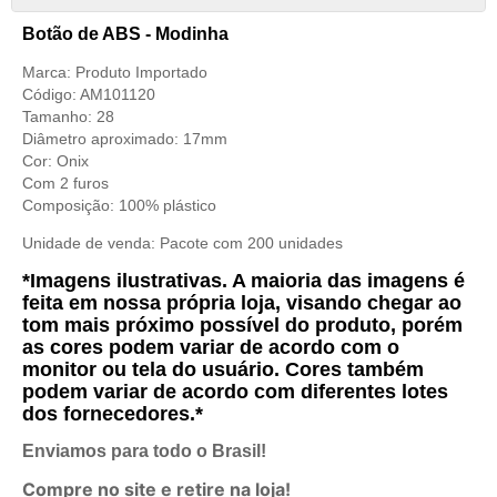
Botão de ABS - Modinha
Marca: Produto Importado
Código: AM101120
Tamanho: 28
Diâmetro aproximado: 17mm
Cor: Onix
Com 2 furos
Composição: 100% plástico
Unidade de venda: Pacote com 200 unidades
*Imagens ilustrativas. A maioria das imagens é
feita em nossa própria loja, visando chegar ao
tom mais próximo possível do produto, porém
as cores podem variar de acordo com o
monitor ou tela do usuário. Cores também
podem variar de acordo com diferentes lotes
dos fornecedores.*
Enviamos para todo o Brasil!
Compre no site e retire na loja!