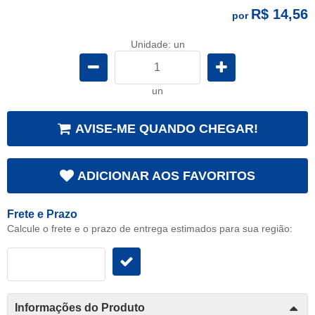
R$ 14,56
por
Unidade: un
un
AVISE-ME QUANDO CHEGAR!
ADICIONAR AOS FAVORITOS
Frete e Prazo
Calcule o frete e o prazo de entrega estimados para sua região:
Informações do Produto