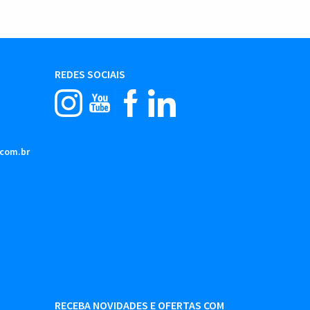
REDES SOCIAIS
.com.br
RECEBA NOVIDADES E OFERTAS COM