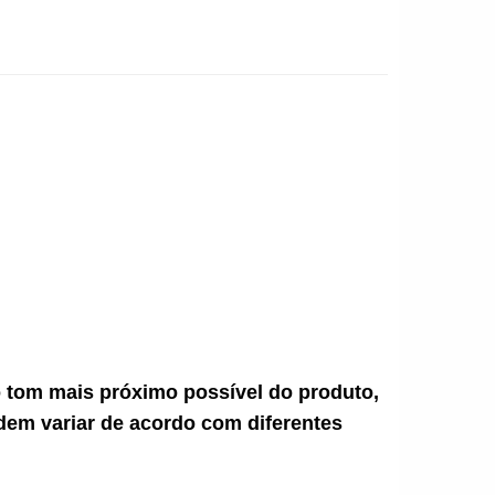
ao tom mais próximo possível do produto,
dem variar de acordo com diferentes