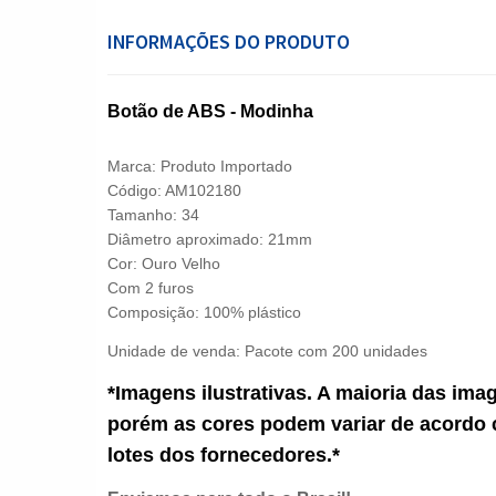
INFORMAÇÕES DO PRODUTO
Botão de ABS - Modinha
Marca: Produto Importado
Código: AM102180
Tamanho: 34
Diâmetro aproximado: 21mm
Cor: Ouro Velho
Com 2 furos
Composição: 100% plástico
Unidade de venda: Pacote com 200 unidades
*Imagens ilustrativas. A maioria das ima
porém as cores podem variar de acordo 
lotes dos fornecedores.*