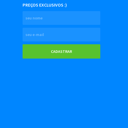
PREÇOS EXCLUSIVOS :)
CADASTRAR