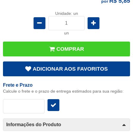
R$ 5,85
por
Unidade: un
un
COMPRAR
ADICIONAR AOS FAVORITOS
Frete e Prazo
Calcule o frete e o prazo de entrega estimados para sua região:
Informações do Produto