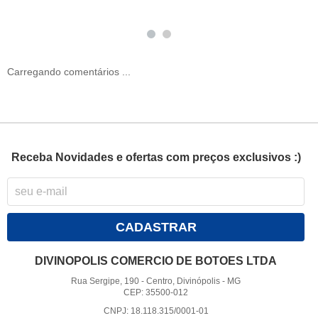
Carregando comentários ...
Receba Novidades e ofertas com preços exclusivos :)
CADASTRAR
DIVINOPOLIS COMERCIO DE BOTOES LTDA
Rua Sergipe, 190
-
Centro, Divinópolis
-
MG
CEP: 35500-012
CNPJ: 18.118.315/0001-01