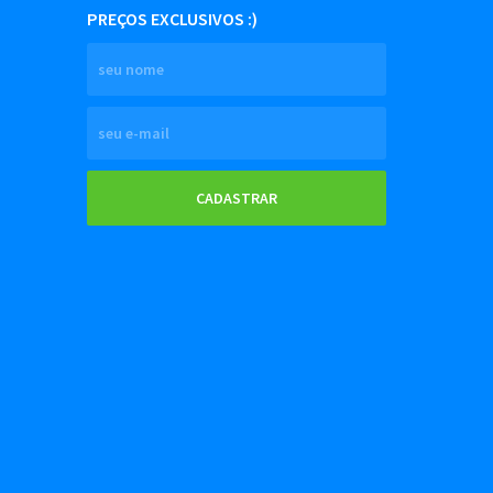
PREÇOS EXCLUSIVOS :)
CADASTRAR