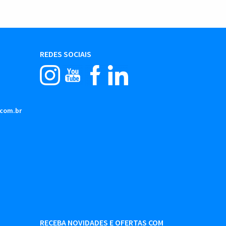
REDES SOCIAIS
.com.br
RECEBA NOVIDADES E OFERTAS COM