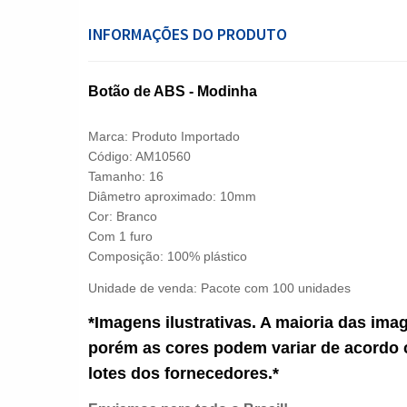
INFORMAÇÕES DO PRODUTO
Botão de ABS - Modinha
Marca: Produto Importado
Código: AM10560
Tamanho: 16
Diâmetro aproximado: 10mm
Cor: Branco
Com 1 furo
Composição: 100% plástico
Unidade de venda: Pacote com 100 unidades
*Imagens ilustrativas. A maioria das ima
porém as cores podem variar de acordo 
lotes dos fornecedores.*