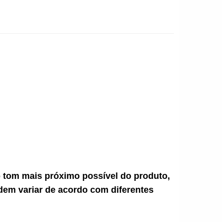
ao tom mais próximo possível do produto,
dem variar de acordo com diferentes