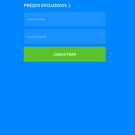
PREÇOS EXCLUSIVOS :)
CADASTRAR