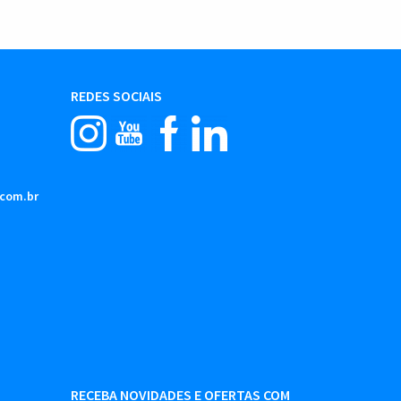
REDES SOCIAIS
.com.br
RECEBA NOVIDADES E OFERTAS COM