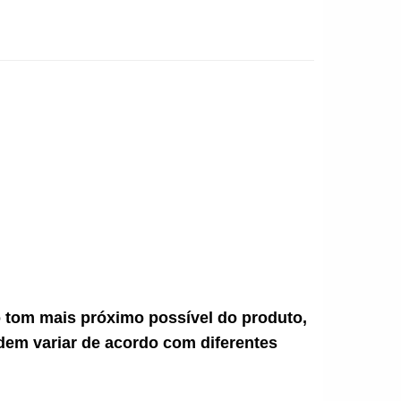
ao tom mais próximo possível do produto,
dem variar de acordo com diferentes