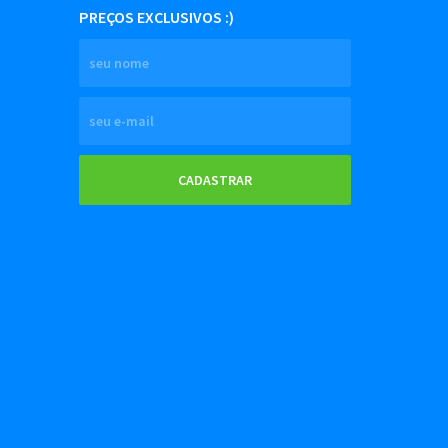
PREÇOS EXCLUSIVOS :)
CADASTRAR