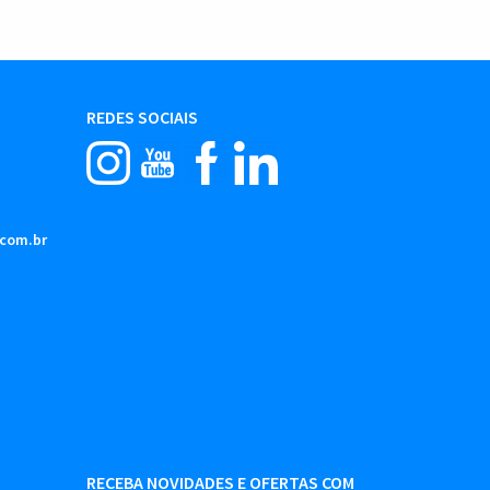
REDES SOCIAIS
.com.br
RECEBA NOVIDADES E OFERTAS COM