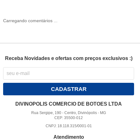
Carregando comentários ...
Receba Novidades e ofertas com preços exclusivos :)
CADASTRAR
DIVINOPOLIS COMERCIO DE BOTOES LTDA
Rua Sergipe, 190
-
Centro, Divinópolis
-
MG
CEP: 35500-012
CNPJ: 18.118.315/0001-01
Atendimento