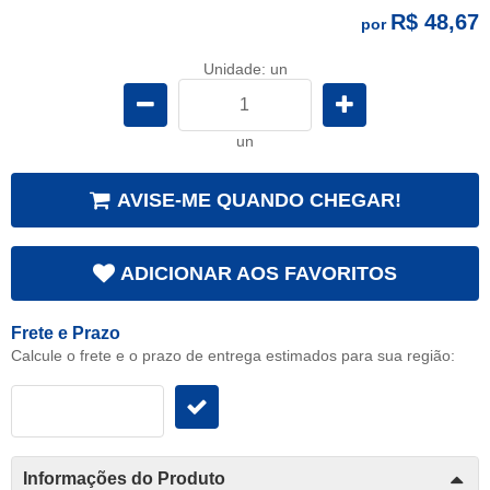
R$ 48,67
por
Unidade: un
un
AVISE-ME QUANDO CHEGAR!
ADICIONAR AOS FAVORITOS
Frete e Prazo
Calcule o frete e o prazo de entrega estimados para sua região:
Informações do Produto