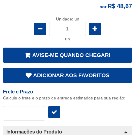
R$ 48,67
por
Unidade: un
un
AVISE-ME QUANDO CHEGAR!
ADICIONAR AOS FAVORITOS
Frete e Prazo
Calcule o frete e o prazo de entrega estimados para sua região:
Informações do Produto