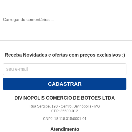
Carregando comentários ...
Receba Novidades e ofertas com preços exclusivos :)
CADASTRAR
DIVINOPOLIS COMERCIO DE BOTOES LTDA
Rua Sergipe, 190
-
Centro, Divinópolis
-
MG
CEP: 35500-012
CNPJ: 18.118.315/0001-01
Atendimento